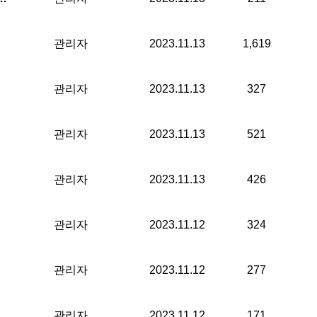
관리자
2023.11.13
1,619
관리자
2023.11.13
327
관리자
2023.11.13
521
관리자
2023.11.13
426
관리자
2023.11.12
324
관리자
2023.11.12
277
관리자
2023.11.12
171