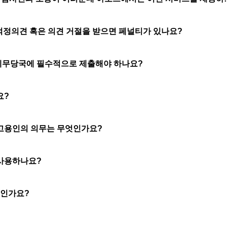
적정의견 혹은 의견 거절을 받으면 페널티가 있나요?
세무당국에 필수적으로 제출해야 하나요?
요?
고용인의 의무는 무엇인가요?
사용하나요?
엇인가요?