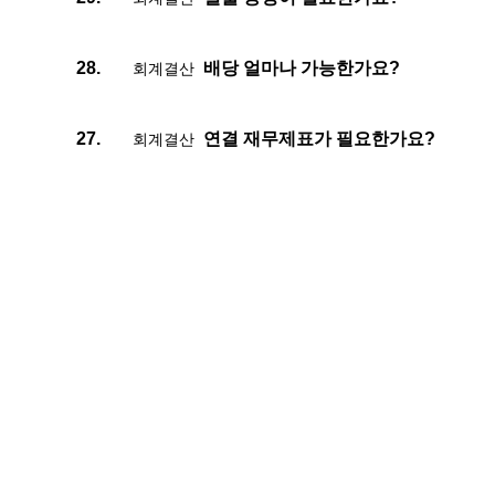
배당 얼마나 가능한가요?
28.
회계결산
연결 재무제표가 필요한가요?
27.
회계결산