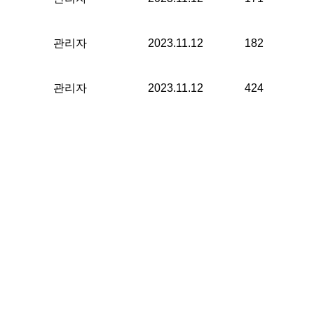
관리자
2023.11.12
182
관리자
2023.11.12
424