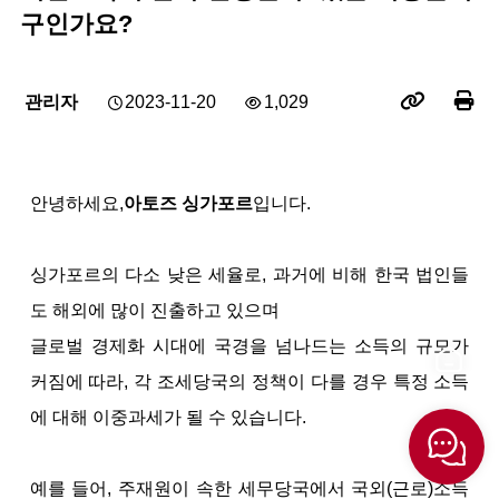
구인가요?
관리자
2023-11-20
1,029
안녕하세요,
아토즈 싱가포르
입니다.
싱가포르의 다소 낮은 세율로, 과거에 비해 한국 법인들
도 해외에 많이 진출하고 있으며
글로벌 경제화 시대에 국경을 넘나드는 소득의 규모가
커짐에 따라, 각 조세당국의 정책이 다를 경우 특정 소득
에 대해 이중과세가 될 수 있습니다.
예를 들어, 주재원이 속한 세무당국에서 국외(근로)소득