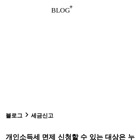
BLOG
블로그
세금신고
개인소득세 면제 신청할 수 있는 대상은 누